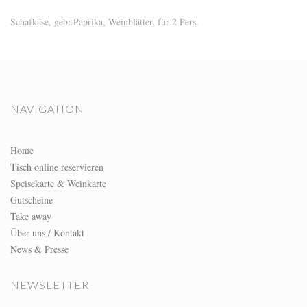
Schafkäse, gebr.Paprika, Weinblätter, für 2 Pers.
NAVIGATION
Home
Tisch online reservieren
Speisekarte & Weinkarte
Gutscheine
Take away
Über uns / Kontakt
News & Presse
NEWSLETTER