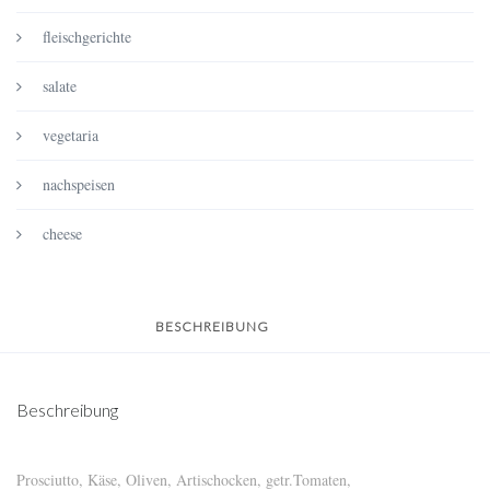
fleischgerichte
salate
vegetaria
nachspeisen
cheese
BESCHREIBUNG
Beschreibung
Prosciutto, Käse, Oliven, Artischocken, getr.Tomaten,