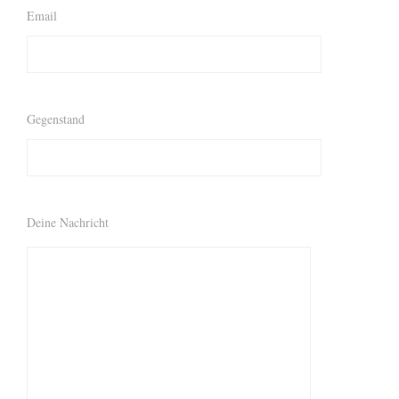
Email
Gegenstand
Deine Nachricht