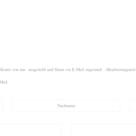
onto von uns ausgestellt und Ihnen via E-Mail zugesandt . (Bearbeitungszeit:
Mail.