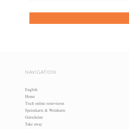
NAVIGATION
English
Home
Tisch online reservieren
Speisekarte & Weinkarte
Gutscheine
Take away