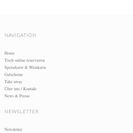
NAVIGATION
Home
Tisch online reservieren
Speisekarte & Weinkarte
Gutscheine
Take away
Über uns / Kontakt
News & Presse
NEWSLETTER
Newsletter